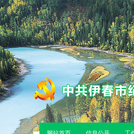
网站首页
信息公开
工