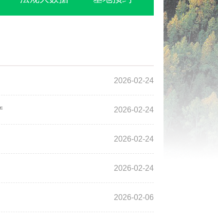
2026-02-24
产
2026-02-24
2026-02-24
2026-02-24
2026-02-06