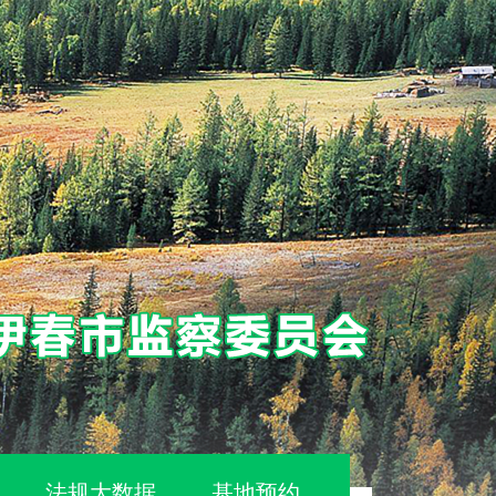
法规大数据
基地预约