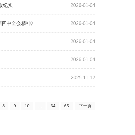
政纪实
2026-01-04
届四中全会精神》
2026-01-04
2026-01-04
2026-01-04
2025-11-12
8
9
10
...
64
65
下一页