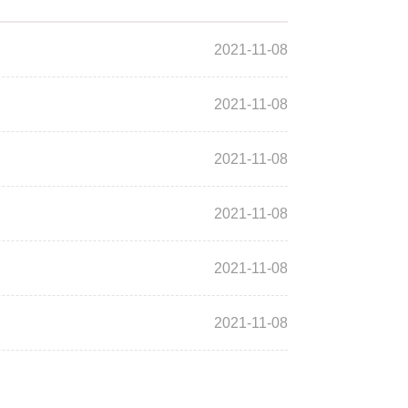
2021-11-08
2021-11-08
2021-11-08
2021-11-08
2021-11-08
2021-11-08