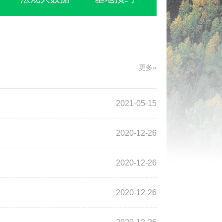
更多»
2021-05-15
2020-12-26
2020-12-26
2020-12-26