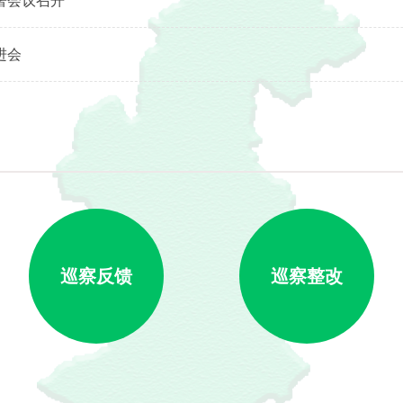
署会议召开
进会
巡察反馈
巡察整改