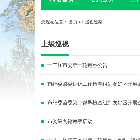
您现在位置：
首页
>>
巡视巡察
上级巡视
十二届市委第十轮巡察公告
市纪委监委信访工作检查组到友好区开展
市纪委监委第二督导检查组到友好区开展
市委第九轮巡察启动