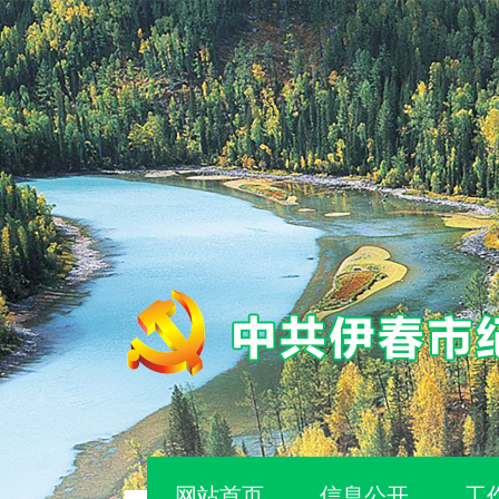
网站首页
信息公开
工