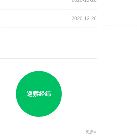
2020-12-26
2020-12-26
巡察经纬
更多»