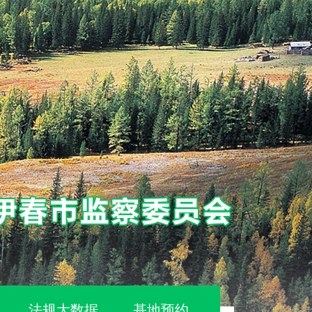
法规大数据
基地预约