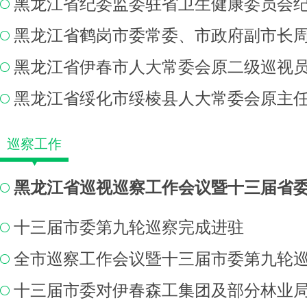
巡察工作
十三届市委第九轮巡察完成进驻