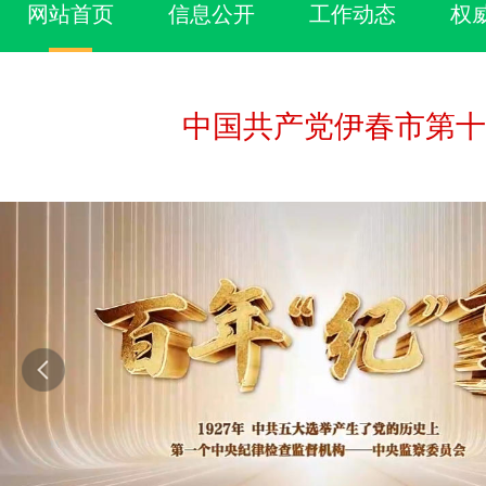
网站首页
信息公开
工作动态
权
中国共产党伊春市第十