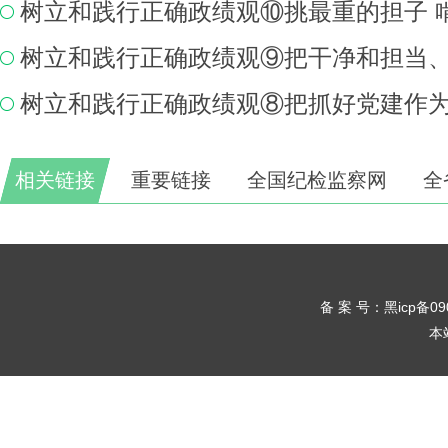
相关链接
重要链接
全国纪检监察网
全
备 案 号：黑icp备0
本