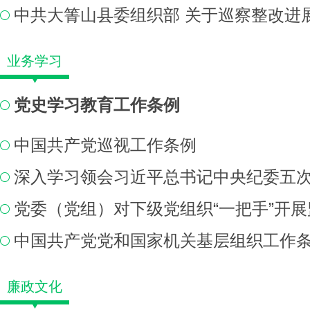
业务学习
党史学习教育工作条例
中国共产党巡视工作条例
中国共产党党和国家机关基层组织工作
廉政文化