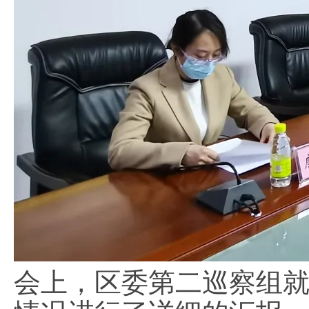
会上，区委第二巡察组