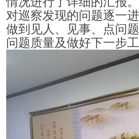
情况进行了详细的汇报
对巡察发现的问题逐一
做到见人、见事、点问
问题质量及做好下一步