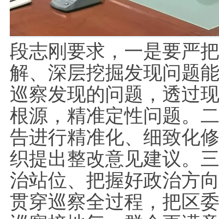
段志刚要求，一是要严把
解、深层挖掘发现问题
巡察发现的问题，透过
根源，精准定性问题。二
告进行精准化、细致化
织提出整改意见建议。三
治站位、把握好政治方
贯穿巡察全过程，把区