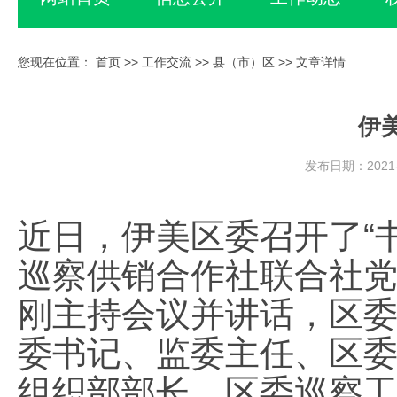
您现在位置：
首页
>>
工作交流
>>
县（市）区
>> 文章详情
伊
发布日期：2021-
近日，伊美区委召开了“
巡察供销合作社联合社
刚主持会议并讲话，区
委书记、监委主任、区
组织部部长、区委巡察