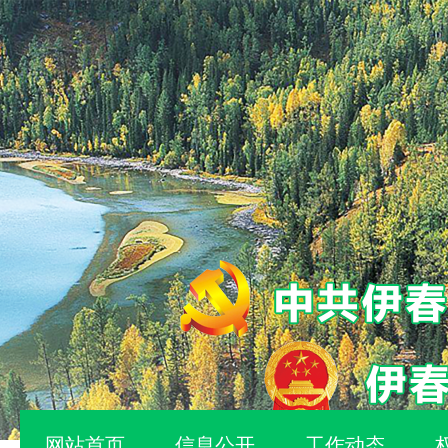
网站首页
信息公开
工作动态