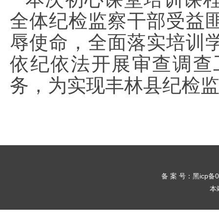
全体纪检监察干部受益
辱使命，全面落实培训
依纪依法开展审查调查
务，为实现丰林县纪检
备 案 号：黑icp备
本