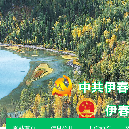
网站首页
信息公开
工作动态