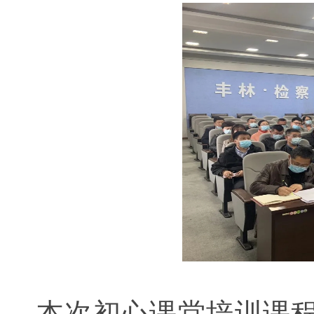
本次初心课堂培训课