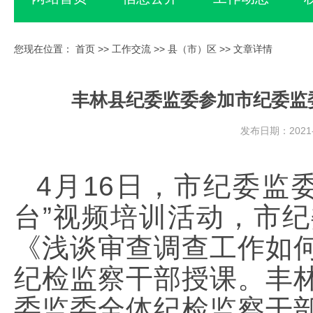
您现在位置：
首页
>>
工作交流
>>
县（市）区
>> 文章详情
丰林县纪委监委参加市纪委监
发布日期：2021-
4月16日，市纪委监
台”视频培训活动，市
《浅谈审查调查工作如
纪检监察干部授课。丰
委监委全体纪检监察干