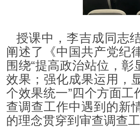
授课中，李吉成同志
阐述了《中国共产党纪
围绕“提高政治站位，彰
效果；强化成果运用，
个效果统一”四个方面工
查调查工作中遇到的新
的理念贯穿到审查调查