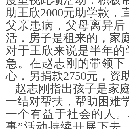
助王欣2000元助学款
父亲患病，父母离异后
活，房子是租来的，家庭
对于王欣来说是半年的
急。在赵志刚的带领下
心，另捐款2750元，资
赵志刚指出孩子是家
一结对帮扶，帮助困难
一个有益于社会的人。
事”活动持续开展下去