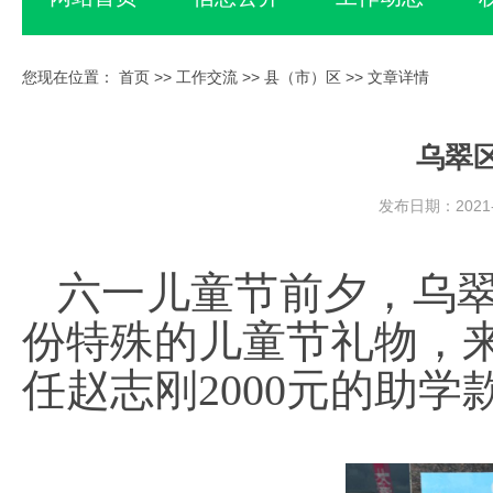
您现在位置：
首页
>>
工作交流
>>
县（市）区
>> 文章详情
乌翠
发布日期：2021-
六一儿童节前夕，乌
份特殊的儿童节礼物，
任赵志刚2000元的助学