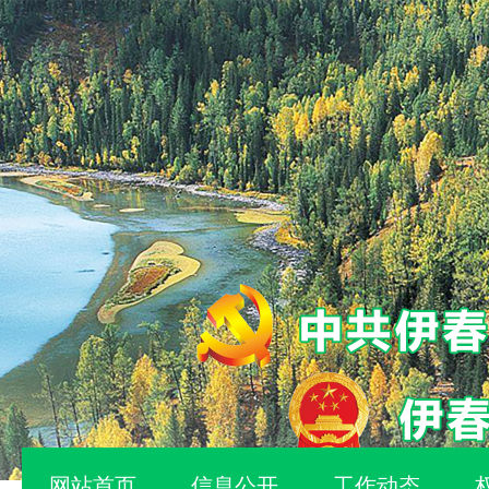
网站首页
信息公开
工作动态