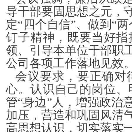
导干部要固思想之元，守
定“四个自信”、做到“
钉子精神，既要当好指
领、引导本单位干部职
公司各项工作落地见效
会议要求，要正确对
心。认识自己的岗位、
管“身边”人，增强政治
加压，营造和巩固风清
高思想认识，切实落实