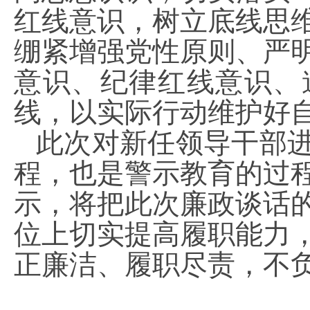
红线意识，树立底线思
绷紧增强党性原则、严
意识、纪律红线意识、
线，以实际行动维护好
此次对新任领导干部
程，也是警示教育的过
示，将把此次廉政谈话
位上切实提高履职能力
正廉洁、履职尽责，不