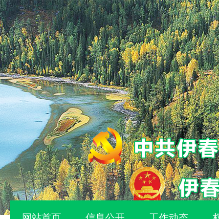
网站首页
信息公开
工作动态