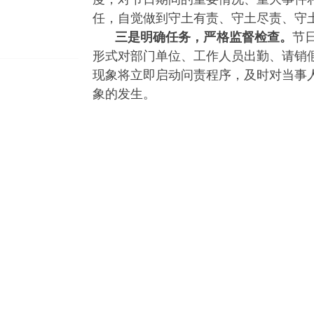
任，自觉做到守土有责、守土尽责、守
三是明确任务，严格监督检查。
节
形式对部门单位、工作人员出勤、请销
现象将立即启动问责程序，及时对当事
象的发生。