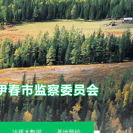
法规大数据
基地预约