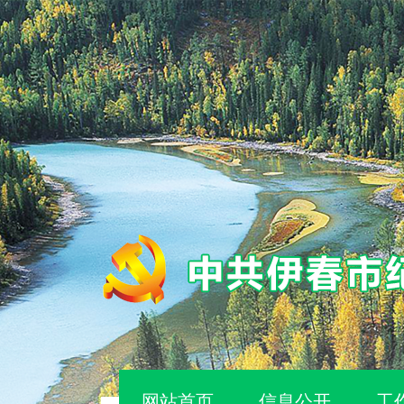
网站首页
信息公开
工