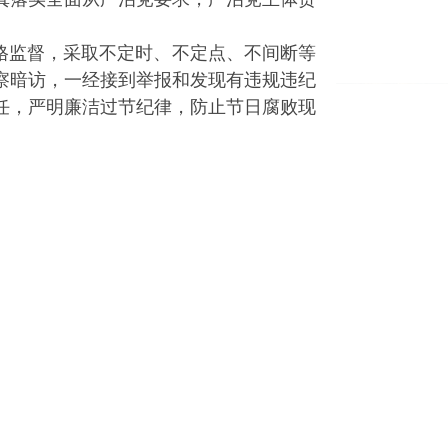
格监督，采取不定时、不定点、不间断等
察暗访，一经接到举报和发现有违规违纪
任，严明廉洁过节纪律，防止节日腐败现