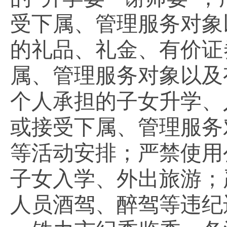
受下属、管理服务对象
的礼品、礼金、有价证
属、管理服务对象以及
个人承担的子女升学、
或接受下属、管理服务
等活动安排；严禁使用
子女入学、外出旅游；
人员酒驾、醉驾等违纪