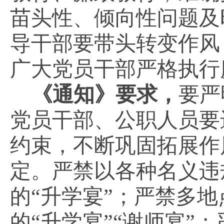
苗头性、倾向性问题及
导干部要带头转变作风
广大党员干部严格执行
《通知》要求，
要严
党员干部、公职人员要
约束，不断巩固拓展作
定。严禁以各种名义违
的“升学宴”；严禁多
的“升学宴”“谢师宴”