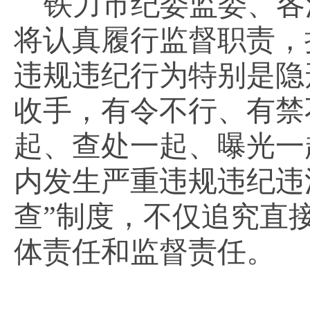
铁力市纪委监委、各
将认真履行监督职责，
违规违纪行为特别是隐
收手，有令不行、有禁
起、查处一起、曝光一
内发生严重违规违纪违
查”制度，不仅追究直
体责任和监督责任。