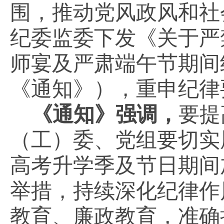
围，推动党风政风和社
纪委监委下发《关于严
师宴及严肃端午节期间
《通知》），重申纪律
《通知》强调，
要提
（工）委、党组要切实
高考升学季及节日期间
举措，持续深化纪律作
教育、廉政教育，准确