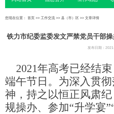
您现在位置：
首页
>>
工作交流
>>
县（市）区
>> 文章详情
铁力市纪委监委发文严禁党员干部操
发布日期：2021-
2021年高考已经
端午节日。为深入贯彻
神，持之以恒正风肃纪
规操办、参加“升学宴”