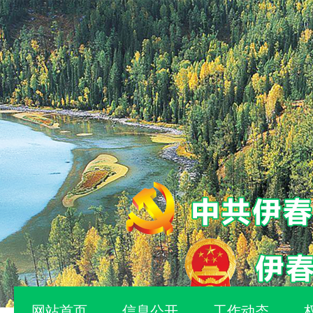
网站首页
信息公开
工作动态