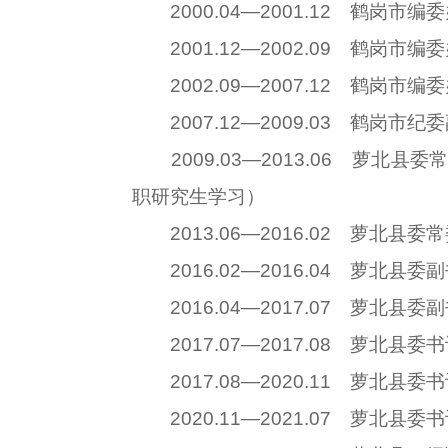
2000.04—2001.12 鹤岗市
2001.12—2002.09 鹤岗市
2002.09—2007.12 鹤岗市
2007.12—2009.03 鹤岗市
2009.03—2013.06 萝北县
职研究生学习）
2013.06—2016.02 萝北县委
2016.02—2016.04 萝北县
2016.04—2017.07 萝北县委
2017.07—2017.08 萝北县委
2017.08—2020.11 萝北县委
2020.11—2021.07 萝北县