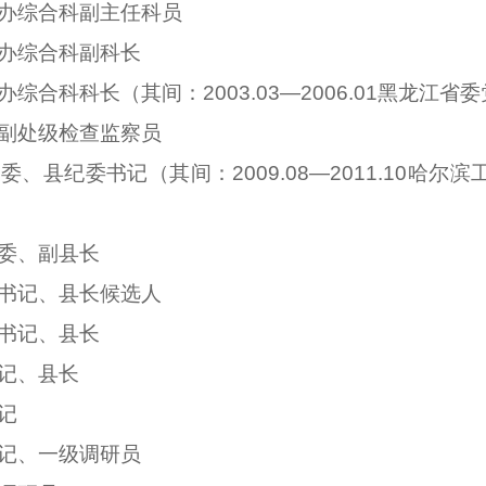
编委办综合科副主任科员
编委办综合科副科长
编委办综合科科长（其间：2003.03—2006.01黑龙
纪委副处级检查监察员
委常委、县纪委书记（其间：2009.08—2011.10
常委、副县长
委副书记、县长候选人
副书记、县长
书记、县长
书记
委书记、一级调研员