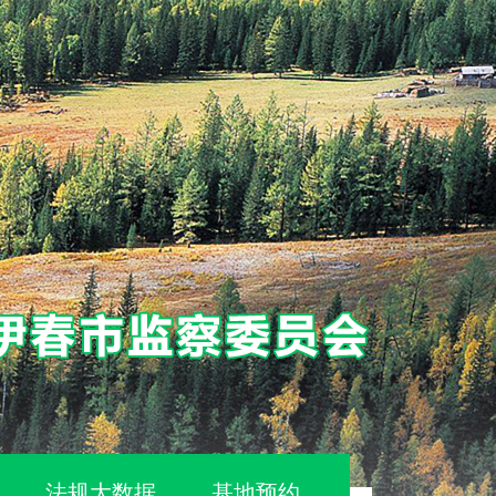
法规大数据
基地预约