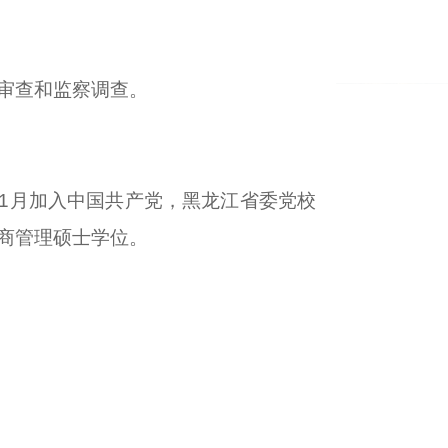
审查和监察调查。
年11月加入中国共产党，黑龙江省委党校
商管理硕士学位。