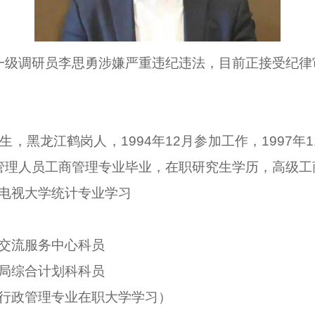
级调研员李思勇涉嫌严重违纪违法，目前正接受纪律
，黑龙江鹤岗人，1994年12月参加工作，1997
管理人员工商管理专业毕业，在职研究生学历，高级工
广播电视大学统计专业学习
人才交流服务中心科员
人事局综合计划科科员
大学行政管理专业在职大学学习）