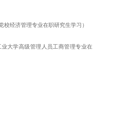
江省委党校经济管理专业在职研究生学习）
哈尔滨工业大学高级管理人员工商管理专业在