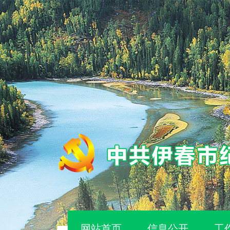
网站首页
信息公开
工