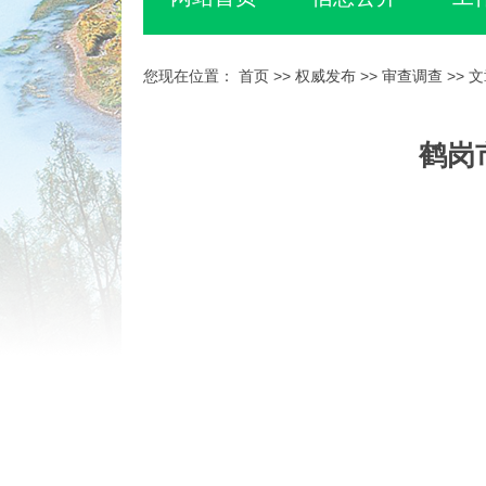
您现在位置：
首页
>>
权威发布
>>
审查调查
>> 
鹤岗