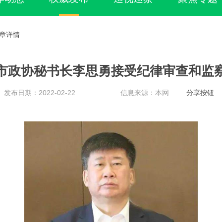
文章详情
市政协秘书长李思勇接受纪律审查和监
发布日期：2022-02-22
信息来源：本网
分享按钮