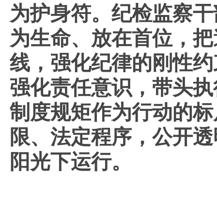
为护身符
。
纪检监察干
为生命、放在首位
，
把
线，
强化纪律的刚性约
强化责任意识，带头执
制度规矩作为行动的标
限、法定程序，公开透
阳光下运行。