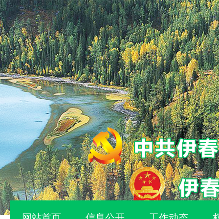
网站首页
信息公开
工作动态