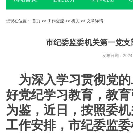
您现在位置：
首页
>>
工作交流
>>
机关
>> 文章详情
市纪委监委机关第一党支
发布日期：2024-
为深入学习贯彻党的
好党纪学习教育，教育
为鉴，近日，按照委机
工作安排，市纪委监委