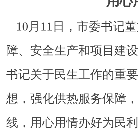
用心
10月11日，市委书
障、安全生产和项目建
书记关于民生工作的重
想，强化供热服务保障
线，用心用情办好为民