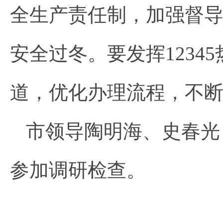
全生产责任制，加强督
安全过冬。要发挥123
道，优化办理流程，不
市领导陶明海、史春光
参加调研检查。