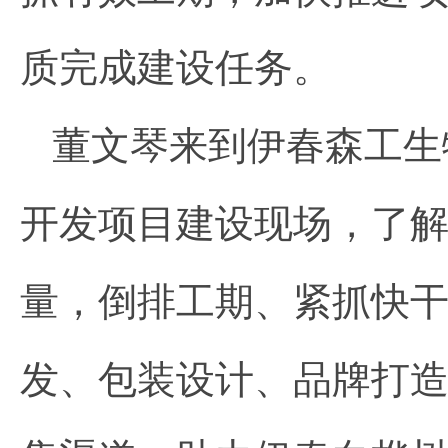
质完成建设任务。
董文琴来到伊春森工生
开发项目建设现场，了
量，倒排工期、紧抓快
发、包装设计、品牌打