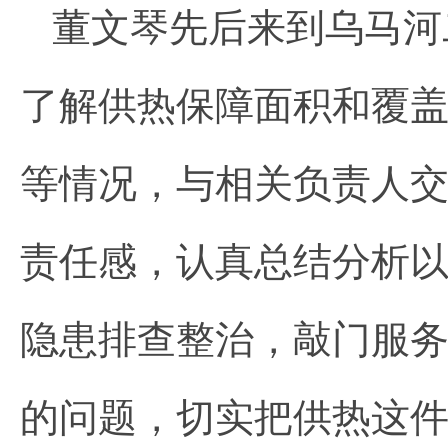
董文琴先后来到乌马河
了解供热保障面积和覆
等情况，与相关负责人交
责任感，认真总结分析
隐患排查整治，敲门服
的问题，切实把供热这