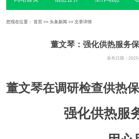
您现在位置：
首页
>>
头条新闻
>> 文章详情
董文琴：强化供热服务保
发布日期：2025-
董文琴在调研检查供热
强化供热服