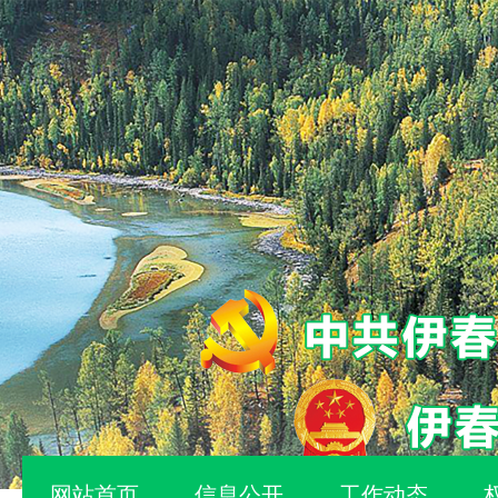
网站首页
信息公开
工作动态