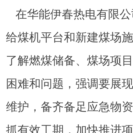
在华能伊春热电有限公
给煤机平台和新建煤场
了解燃煤储备、煤场项
困难和问题，强调要展
维护，备齐备足应急物
抓有效工期，加快推进