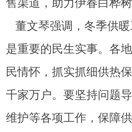
售渠道，助力伊春白桦
董文琴强调，冬季供暖
是重要的民生实事。各
民情怀，抓实抓细供热
千家万户。要坚持问题
维护等各项工作，保障