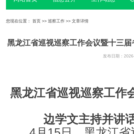
您现在位置：
首页
>>
巡察工作
>> 文章详情
黑龙江省巡视巡察工作会议暨十三届
发布日期：2026-
黑龙江省巡视巡察工作
边学文主持并讲话
4月15日，黑龙江省