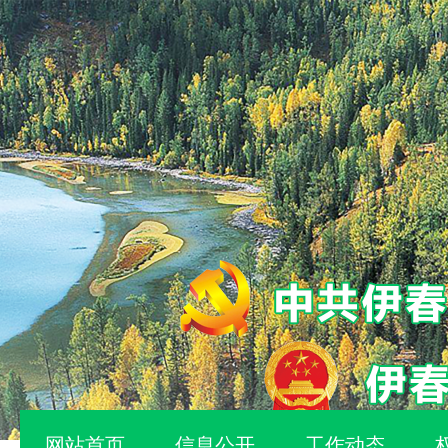
网站首页
信息公开
工作动态