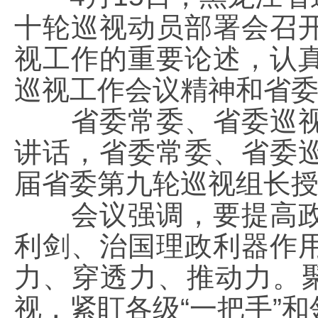
十轮巡视动员部署会召
视工作的重要论述，认
巡视工作会议精神和省
省委常委、省委巡视
讲话，省委常委、省委
届省委第九轮巡视组长
会议强调，要提高政
利剑、治国理政利器作
力、穿透力、推动力。聚
视，紧盯各级“一把手”