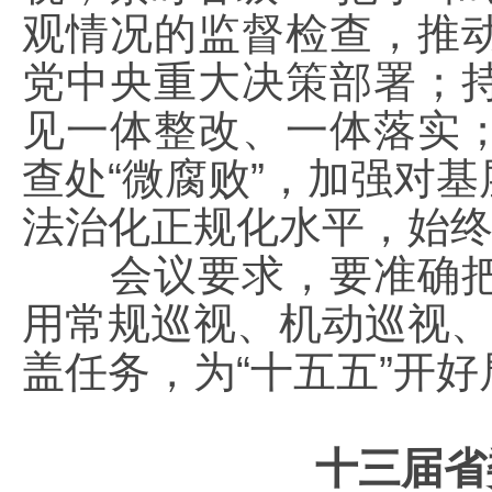
观情况的监督检查，推
党中央重大决策部署；
见一体整改、一体落实
查处“微腐败”，加强对
法治化正规化水平，始
会议要求，要准确把
用常规巡视、机动巡视、
盖任务，为“十五五”开
十三届省