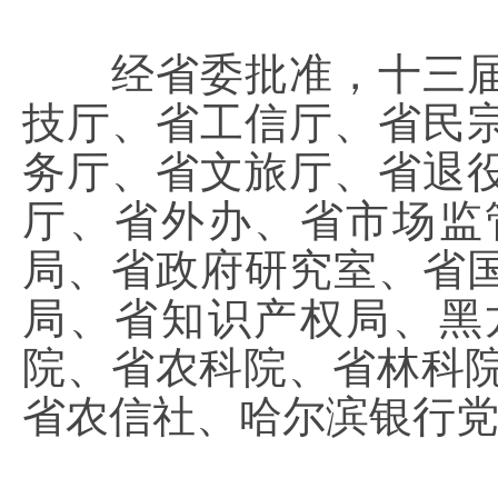
经省委批准，十三届
技厅、省工信厅、省民
务厅、省文旅厅、省退
厅、省外办、省市场监
局、省政府研究室、省
局、省知识产权局、黑
院、省农科院、省林科院
省农信社、哈尔滨银行党