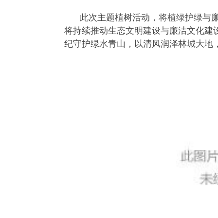
此次主题植树活动，将植绿护绿与
将持续推动生态文明建设与廉洁文化建
纪守护绿水青山，以清风润泽林城大地