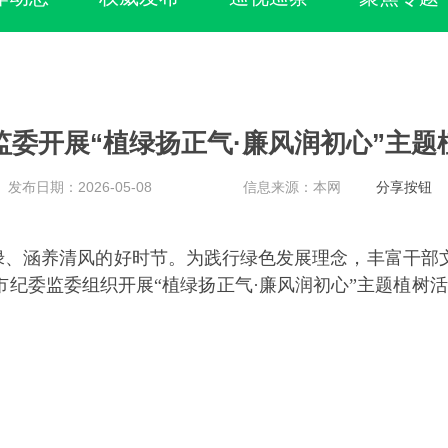
监委开展“植绿扬正气·廉风润初心”主题
发布日期：2026-05-08
信息来源：本网
分享按钮
绿、涵养清风的好时节。为践行绿色发展理念，丰富干部
市纪委监委组织开展“植绿扬正气·廉风润初心”主题植树活