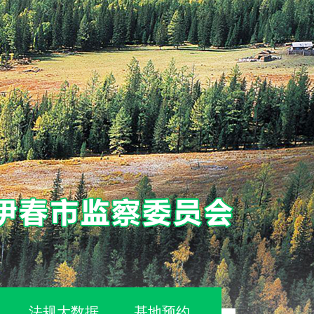
法规大数据
基地预约