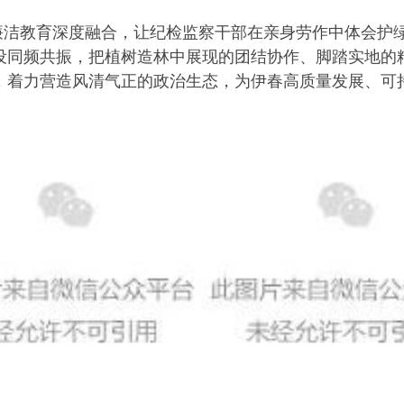
廉洁教育深度融合，让纪检监察干部在亲身劳作中体会护
设同频共振，把植树造林中展现的团结协作、脚踏实地的
，着力营造风清气正的政治生态，为伊春高质量发展、可