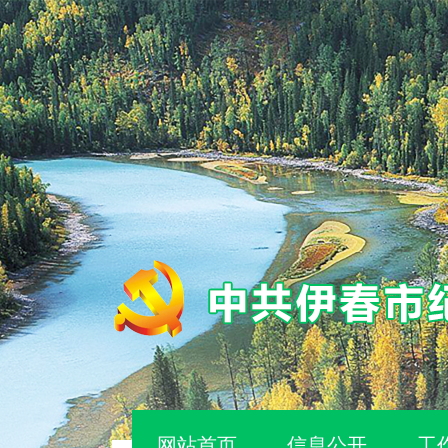
网站首页
信息公开
工