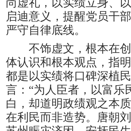
尚虚礼，以实绩立身、
启迪意义，提醒党员干
严守自律底线。
不饰虚文，根本在创造
体认识和根本观点，指
都是以实绩将口碑深植民
言：“为人臣者，以富乐
白，却道明政绩观之本
在利民而非造势。唐朝
苏州赈灾济困、安抚民生