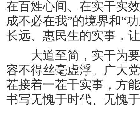
在百姓心间、在实干实效
成不必在我”的境界和“
长远、惠民生的实事，
大道至简，实干为要。
容不得丝毫虚浮。广大
茬接着一茬干实事，方
书写无愧于时代、无愧