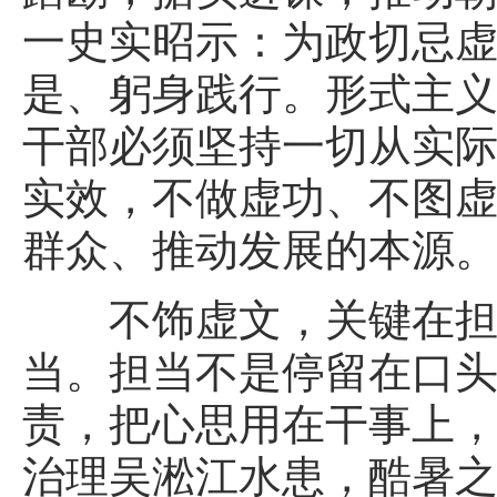
一史实昭示：为政切忌
是、躬身践行。形式主
干部必须坚持一切从实
实效，不做虚功、不图
群众、推动发展的本源
不饰虚文，关键在担当
当。担当不是停留在口
责，把心思用在干事上
治理吴淞江水患，酷暑