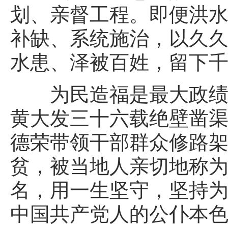
划、亲督工程。即便洪
补缺、系统施治，以久
水患、泽被百姓，留下
为民造福是最大政绩，
黄大发三十六载绝壁凿渠
德荣带领干部群众修路
贫，被当地人亲切地称为
名，用一生坚守，坚持
中国共产党人的公仆本