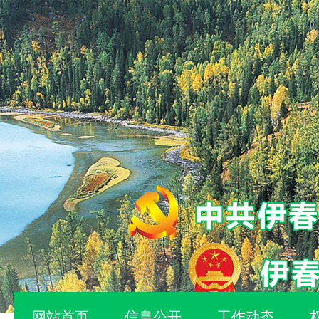
网站首页
信息公开
工作动态