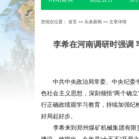
您现在位置：
首页
>>
头条新闻
>> 文章详情
李希在河南调研时强调 
中共中央政治局常委、中央纪委书记
色社会主义思想，深刻领悟“两个确立
行正确政绩观学习教育，持续加强纪
好局起好步。
李希来到郑州煤矿机械集团有限责