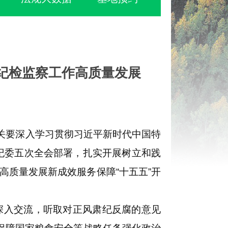
程纪检监察工作高质量发展
关要深入学习贯彻习近平新时代中国特
央纪委五次全会部署，扎实开展树立和践
质量发展新成效服务保障“十五五”开
入交流，听取对正风肃纪反腐的意见