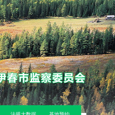
法规大数据
基地预约