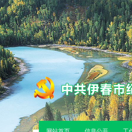
网站首页
信息公开
工