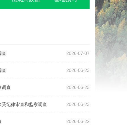
调查
2026-07-07
调查
2026-06-23
察调查
2026-06-23
接受纪律审查和监察调查
2026-06-23
查
2026-06-22