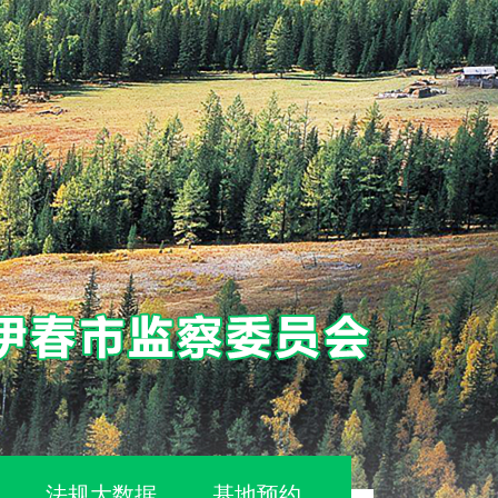
法规大数据
基地预约