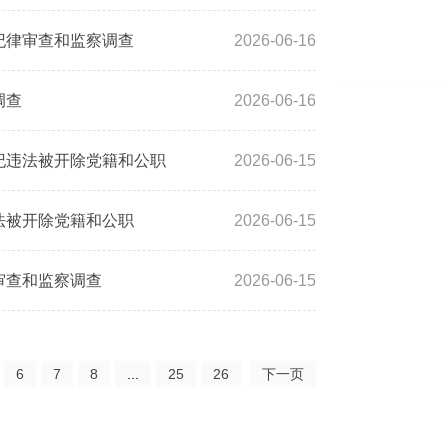
纪律审查和监察调查
2026-06-16
调查
2026-06-16
纪违法被开除党籍和公职
2026-06-15
法被开除党籍和公职
2026-06-15
审查和监察调查
2026-06-15
6
7
8
...
25
26
下一页