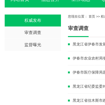
您现在位置：
首页
>>
权
权威发布
审查调查
审查调查
黑龙江省伊春市发
监督曝光
伊春市农业农村局
伊春市医疗保障局
黑龙江省纪委监委
黑龙江省佳木斯市