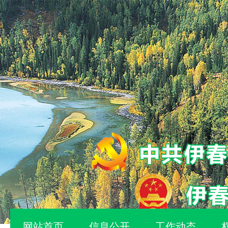
网站首页
信息公开
工作动态