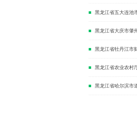
黑龙江省五大连池
黑龙江省大庆市肇
黑龙江省牡丹江市
黑龙江省农业农村
黑龙江省哈尔滨市