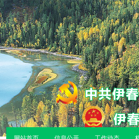
网站首页
信息公开
工作动态