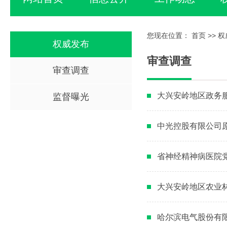
您现在位置：
首页
>>
权
权威发布
审查调查
审查调查
大兴安岭地区政务
监督曝光
中光控股有限公司
省神经精神病医院
大兴安岭地区农业
哈尔滨电气股份有